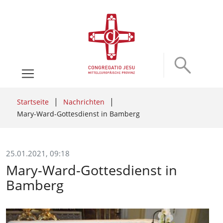
Startseite
Nachrichten
Mary-Ward-Gottesdienst in Bamberg
25.01.2021, 09:18
Mary-Ward-Gottesdienst in
Bamberg