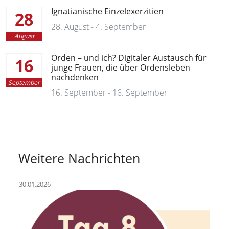
Ignatianische Einzelexerzitien
28
28. August - 4. September
August
Orden – und ich? Digitaler Austausch für
16
junge Frauen, die über Ordensleben
nachdenken
September
16. September - 16. September
Weitere Nachrichten
30.01.2026