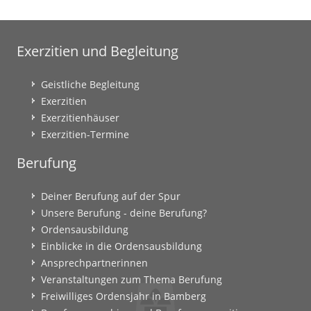
Exerzitien und Begleitung
Geistliche Begleitung
Exerzitien
Exerzitienhäuser
Exerzitien-Termine
Berufung
Deiner Berufung auf der Spur
Unsere Berufung - deine Berufung?
Ordensausbildung
Einblicke in die Ordensausbildung
Ansprechpartnerinnen
Veranstaltungen zum Thema Berufung
Freiwilliges Ordensjahr in Bamberg