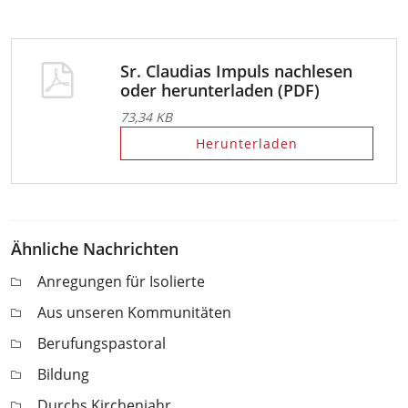
Sr. Claudias Impuls nachlesen
oder herunterladen (PDF)
73,34 KB
Herunterladen
Ähnliche Nachrichten
Anregungen für Isolierte
Aus unseren Kommunitäten
Berufungspastoral
Bildung
Durchs Kirchenjahr