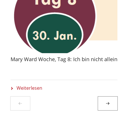
Mary Ward Woche, Tag 8: Ich bin nicht allein
Weiterlesen