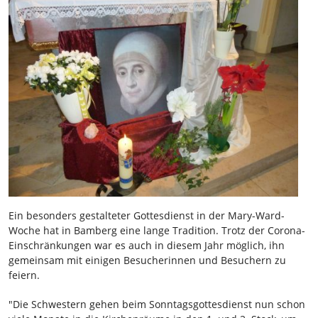
Ein besonders gestalteter Gottesdienst in der Mary-Ward-
Woche hat in Bamberg eine lange Tradition. Trotz der Corona-
Einschränkungen war es auch in diesem Jahr möglich, ihn
gemeinsam mit einigen Besucherinnen und Besuchern zu
feiern.
"Die Schwestern gehen beim Sonntagsgottesdienst nun schon