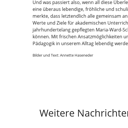
Und was passiert also, wenn all diese Übe
eine überaus lebendige, fröhliche und schul
merkte, dass letztendlich alle gemeinsam an
Werte und Ziele für akademischen Unterricht
jahrhundertelang gepflegten Maria-Ward-Sch
können. Mit frischen Ansatzmöglichkeiten 
Pädagogik in unserem Alltag lebendig werde
Bilder und Text: Annette Haseneder
Weitere Nachrichte