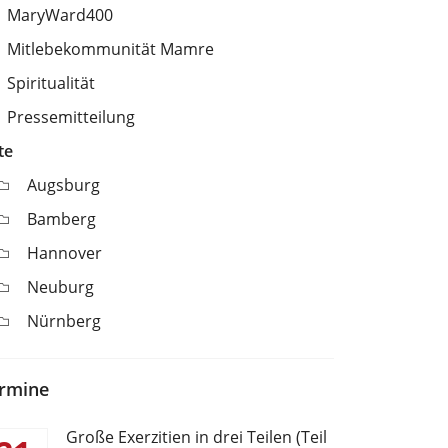
MaryWard400
Mitlebekommunität Mamre
Spiritualität
Pressemitteilung
te
Augsburg
Bamberg
Hannover
Neuburg
Nürnberg
rmine
Große Exerzitien in drei Teilen (Teil