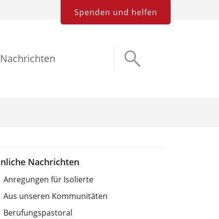
Spenden und helfen
Nachrichten
nliche Nachrichten
Anregungen für Isolierte
Aus unseren Kommunitäten
Berufungspastoral