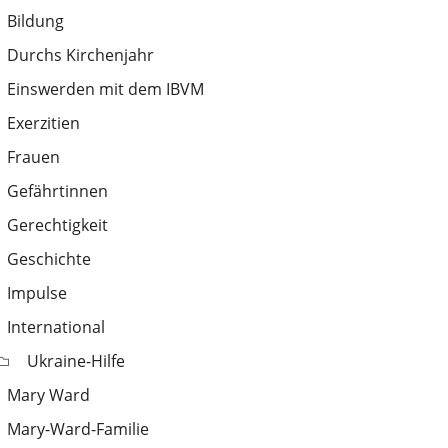
Bildung
Durchs Kirchenjahr
Einswerden mit dem IBVM
Exerzitien
Frauen
Gefährtinnen
Gerechtigkeit
Geschichte
Impulse
International
Ukraine-Hilfe
Mary Ward
Mary-Ward-Familie