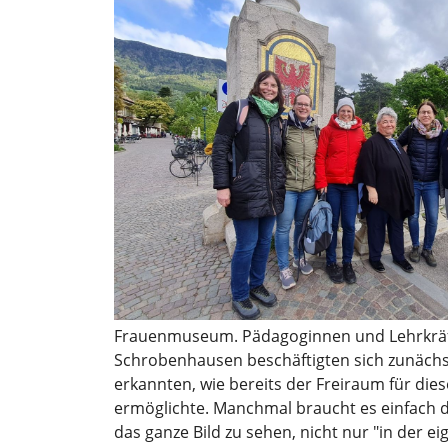
Frauenmuseum. Pädagoginnen und Lehrkräft
Schrobenhausen beschäftigten sich zunächst
erkannten, wie bereits der Freiraum für dies
ermöglichte. Manchmal braucht es einfach d
das ganze Bild zu sehen, nicht nur "in der 