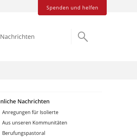
Spenden und helfen
Nachrichten
nliche Nachrichten
Anregungen für Isolierte
Aus unseren Kommunitäten
Berufungspastoral