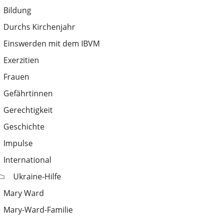
Bildung
Durchs Kirchenjahr
Einswerden mit dem IBVM
Exerzitien
Frauen
Gefährtinnen
Gerechtigkeit
Geschichte
Impulse
International
Ukraine-Hilfe
Mary Ward
Mary-Ward-Familie