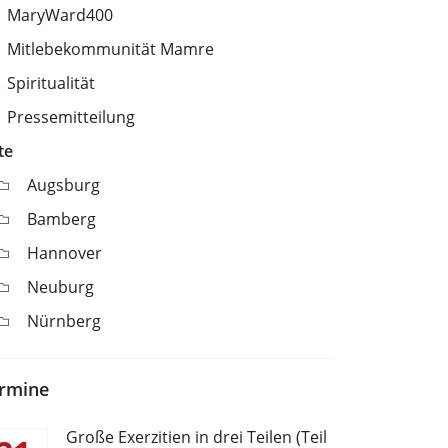
MaryWard400
Mitlebekommunität Mamre
Spiritualität
Pressemitteilung
te
Augsburg
Bamberg
Hannover
Neuburg
Nürnberg
rmine
Große Exerzitien in drei Teilen (Teil