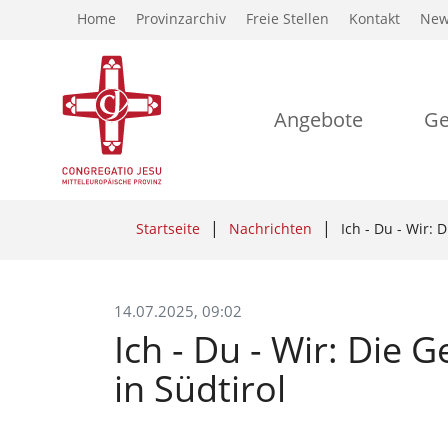
Home
Provinzarchiv
Freie Stellen
Kontakt
New
Angebote
Ge
Startseite
Nachrichten
Ich - Du - Wir:
14.07.2025, 09:02
Ich - Du - Wir: Die
in Südtirol