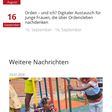
August
Orden – und ich? Digitaler Austausch für
16
junge Frauen, die über Ordensleben
nachdenken
September
16. September - 16. September
Weitere Nachrichten
23.07.2026