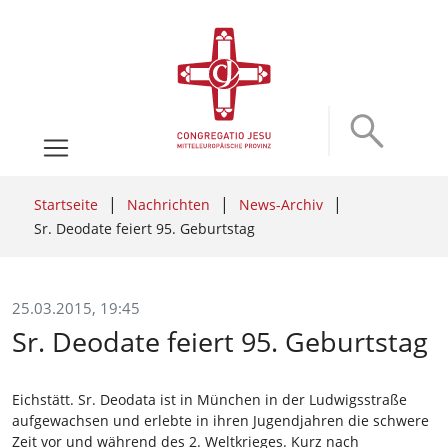
Startseite
Nachrichten
News-Archiv
Sr. Deodate feiert 95. Geburtstag
25.03.2015, 19:45
Sr. Deodate feiert 95. Geburtstag
Eichstätt. Sr. Deodata ist in München in der Ludwigsstraße
aufgewachsen und erlebte in ihren Jugendjahren die schwere
Zeit vor und während des 2. Weltkrieges. Kurz nach