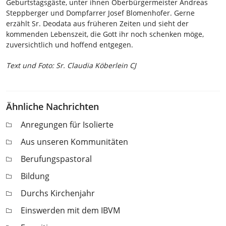
Geburtstagsgäste, unter ihnen Oberbürgermeister Andreas
Steppberger und Dompfarrer Josef Blomenhofer. Gerne
erzählt Sr. Deodata aus früheren Zeiten und sieht der
kommenden Lebenszeit, die Gott ihr noch schenken möge,
zuversichtlich und hoffend entgegen.
Text und Foto: Sr. Claudia Köberlein CJ
Ähnliche Nachrichten
Anregungen für Isolierte
Aus unseren Kommunitäten
Berufungspastoral
Bildung
Durchs Kirchenjahr
Einswerden mit dem IBVM