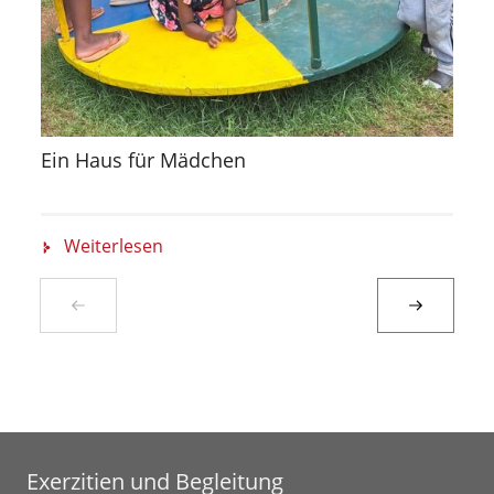
Ein Haus für Mädchen
Weiterlesen
Exerzitien und Begleitung