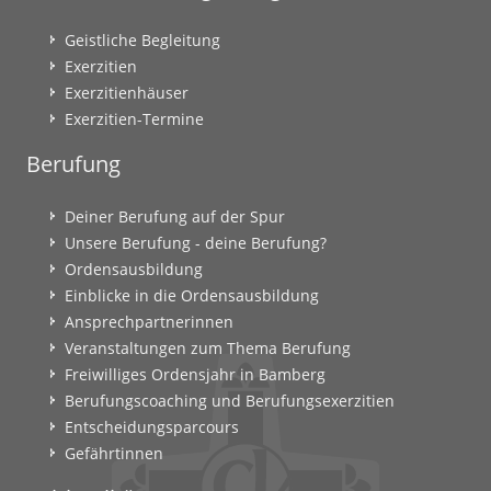
Geistliche Begleitung
Exerzitien
Exerzitienhäuser
Exerzitien-Termine
Berufung
Deiner Berufung auf der Spur
Unsere Berufung - deine Berufung?
Ordensausbildung
Einblicke in die Ordensausbildung
Ansprechpartnerinnen
Veranstaltungen zum Thema Berufung
Freiwilliges Ordensjahr in Bamberg
Berufungscoaching und Berufungsexerzitien
Entscheidungsparcours
Gefährtinnen