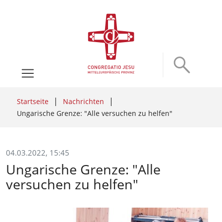
Startseite
Nachrichten
Ungarische Grenze: "Alle versuchen zu helfen"
04.03.2022, 15:45
Ungarische Grenze: "Alle
versuchen zu helfen"