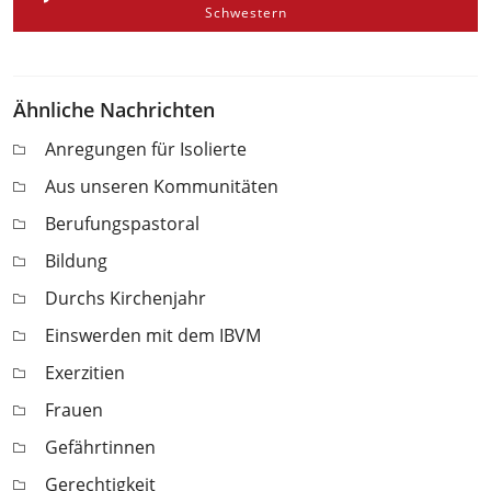
Schwestern
Ähnliche Nachrichten
Anregungen für Isolierte
Aus unseren Kommunitäten
Berufungspastoral
Bildung
Durchs Kirchenjahr
Einswerden mit dem IBVM
Exerzitien
Frauen
Gefährtinnen
Gerechtigkeit