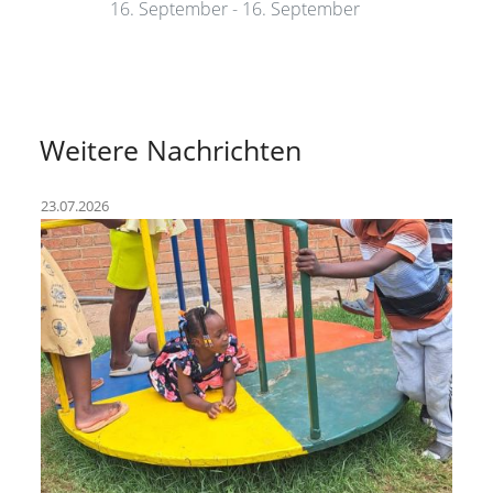
16. September - 16. September
Weitere Nachrichten
23.07.2026