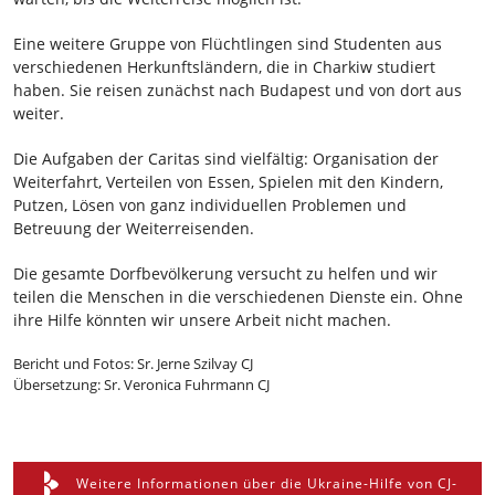
Eine weitere Gruppe von Flüchtlingen sind Studenten aus
verschiedenen Herkunftsländern, die in Charkiw studiert
haben. Sie reisen zunächst nach Budapest und von dort aus
weiter.
Die Aufgaben der Caritas sind vielfältig: Organisation der
Weiterfahrt, Verteilen von Essen, Spielen mit den Kindern,
Putzen, Lösen von ganz individuellen Problemen und
Betreuung der Weiterreisenden.
Die gesamte Dorfbevölkerung versucht zu helfen und wir
teilen die Menschen in die verschiedenen Dienste ein. Ohne
ihre Hilfe könnten wir unsere Arbeit nicht machen.
Bericht und Fotos: Sr. Jerne Szilvay CJ
Übersetzung: Sr. Veronica Fuhrmann CJ
Weitere Informationen über die Ukraine-Hilfe von CJ-