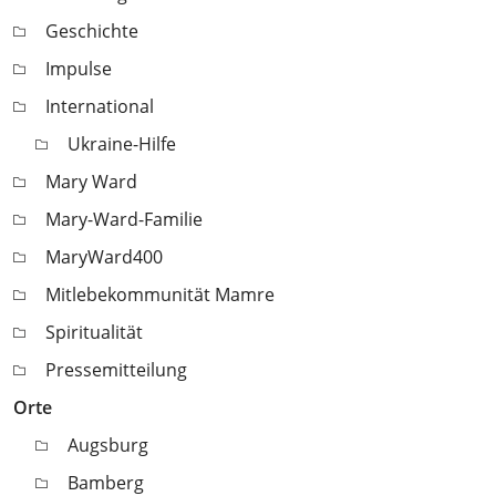
Geschichte
Impulse
International
Ukraine-Hilfe
Mary Ward
Mary-Ward-Familie
MaryWard400
Mitlebekommunität Mamre
Spiritualität
Pressemitteilung
Orte
Augsburg
Bamberg