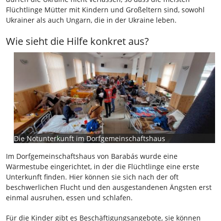
Flüchtlinge Mütter mit Kindern und Großeltern sind, sowohl
Ukrainer als auch Ungarn, die in der Ukraine leben.
Wie sieht die Hilfe konkret aus?
Die Notunterkunft im Dorfgemeinschaftshaus
Im Dorfgemeinschaftshaus von Barabás wurde eine
Wärmestube eingerichtet, in der die Flüchtlinge eine erste
Unterkunft finden. Hier können sie sich nach der oft
beschwerlichen Flucht und den ausgestandenen Ängsten erst
einmal ausruhen, essen und schlafen.
Für die Kinder gibt es Beschäftigungsangebote, sie können