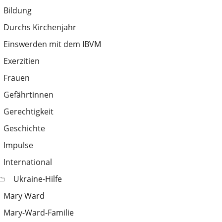
Bildung
Durchs Kirchenjahr
Einswerden mit dem IBVM
Exerzitien
Frauen
Gefährtinnen
Gerechtigkeit
Geschichte
Impulse
International
Ukraine-Hilfe
Mary Ward
Mary-Ward-Familie