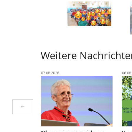
Weitere Nachrichte
07.08.2026
06.08