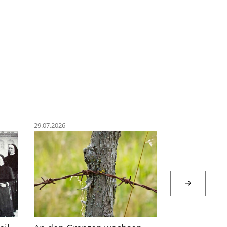
29.07.2026
23.07.2026