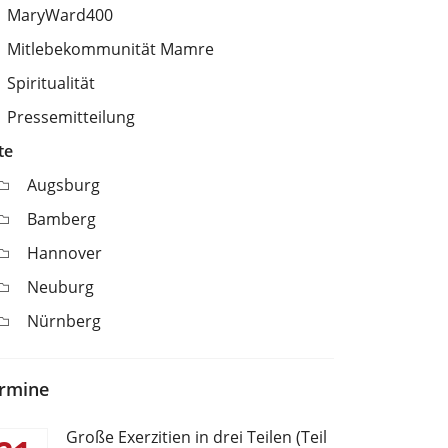
MaryWard400
Mitlebekommunität Mamre
Spiritualität
Pressemitteilung
te
Augsburg
Bamberg
Hannover
Neuburg
Nürnberg
rmine
Große Exerzitien in drei Teilen (Teil