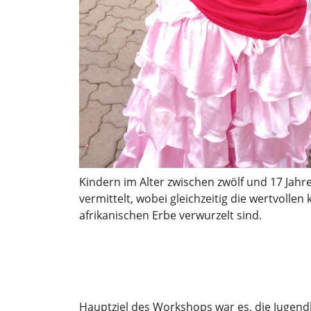
Kindern im Alter zwischen zwölf und 17 Jahr
vermittelt, wobei gleichzeitig die wertvollen
afrikanischen Erbe verwurzelt sind.
Hauptziel des Workshops war es, die Jugend