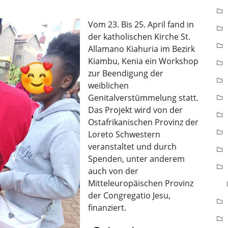
Vom 23. Bis 25. April fand in
der katholischen Kirche St.
Allamano Kiahuria im Bezirk
Kiambu, Kenia ein Workshop
zur Beendigung der
weiblichen
Genitalverstümmelung statt.
Das Projekt wird von der
Ostafrikanischen Provinz der
Loreto Schwestern
veranstaltet und durch
Spenden, unter anderem
auch von der
Mitteleuropäischen Provinz
der Congregatio Jesu,
finanziert.