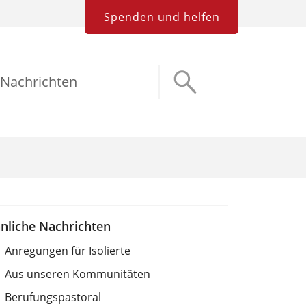
Spenden und helfen
Nachrichten
nliche Nachrichten
Anregungen für Isolierte
Aus unseren Kommunitäten
Berufungspastoral