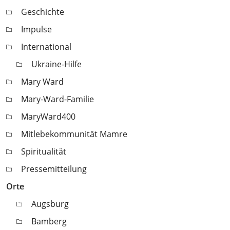
Geschichte
Impulse
International
Ukraine-Hilfe
Mary Ward
Mary-Ward-Familie
MaryWard400
Mitlebekommunität Mamre
Spiritualität
Pressemitteilung
Orte
Augsburg
Bamberg