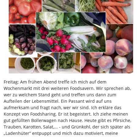
Freitag: Am frühen Abend treffe ich mich auf dem
Wochenmarkt mit drei weiteren Foodsavern. Wir sprechen ab,
wer zu welchem Stand geht und treffen uns dann zum
Aufteilen der Lebensmittel. Ein Passant wird auf uns
aufmerksam und fragt nach, wer wir sind. Ich erkläre das
Konzept von Foodsharing. Er ist begeistert. Ich ziehe meinen
gut gefüllten Bollerwagen nach Hause. Heute gibt es Pfirsiche,
Trauben, Karotten, Salat,... - und Grünkohl, der sich später als
„Ladenhüter“ entpuppt und mich dazu motiviert, meine