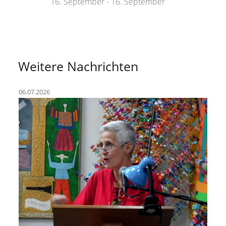
16. September - 16. September
Weitere Nachrichten
06.07.2026