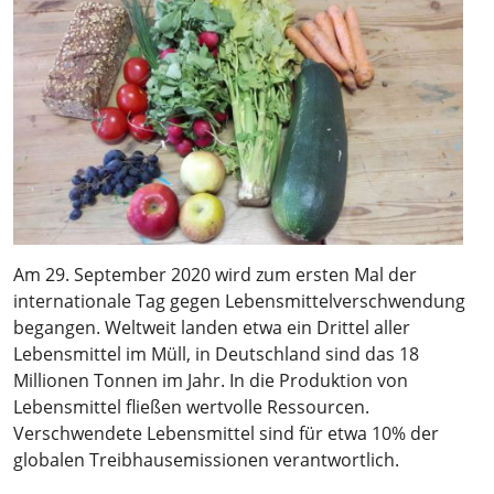
Am 29. September 2020 wird zum ersten Mal der
internationale Tag gegen Lebensmittelverschwendung
begangen. Weltweit landen etwa ein Drittel aller
Lebensmittel im Müll, in Deutschland sind das 18
Millionen Tonnen im Jahr. In die Produktion von
Lebensmittel fließen wertvolle Ressourcen.
Verschwendete Lebensmittel sind für etwa 10% der
globalen Treibhausemissionen verantwortlich.