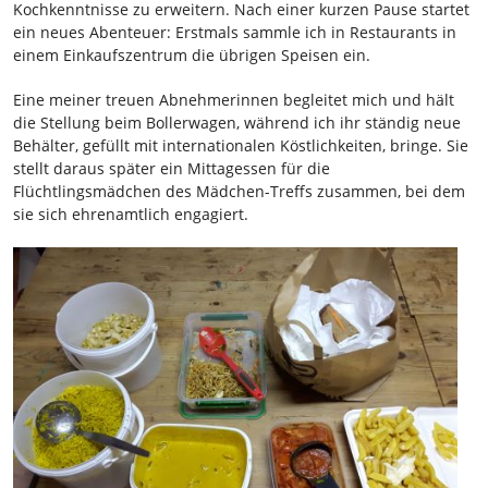
Kochkenntnisse zu erweitern. Nach einer kurzen Pause startet
ein neues Abenteuer: Erstmals sammle ich in Restaurants in
einem Einkaufszentrum die übrigen Speisen ein.
Eine meiner treuen Abnehmerinnen begleitet mich und hält
die Stellung beim Bollerwagen, während ich ihr ständig neue
Behälter, gefüllt mit internationalen Köstlichkeiten, bringe. Sie
stellt daraus später ein Mittagessen für die
Flüchtlingsmädchen des Mädchen-Treffs zusammen, bei dem
sie sich ehrenamtlich engagiert.