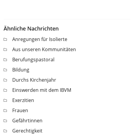
Ähnliche Nachrichten
Anregungen für Isolierte
Aus unseren Kommunitäten
Berufungspastoral
Bildung
Durchs Kirchenjahr
Einswerden mit dem IBVM
Exerzitien
Frauen
Gefährtinnen
Gerechtigkeit