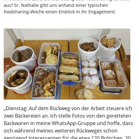
aus? Sr. Nathalie gibt uns anhand einer typischen
foodsharing-Woche einen Einblick in ihr Engagement:
„Dienstag: Auf dem Rückweg von der Arbeit steuere ich
zwei Bäckereien an. Ich stelle Fotos von den geretteten
Backwaren in meine WhatsApp-Gruppe und hoffe, dass
sich während meines weiteren Rückweges schon
genügend Interessenten für die etwa 120 Brötchen, 20