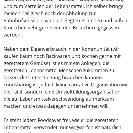
und zum Verteilen der Lebensmittel. Ich selber bringe
meinen Teil gleich nach der Abholung zur
Bahnhofsmission, wo die belegten Brötchen und süßen
Stückchen sehr gerne von den Besuchern gegessen
werden.
Neben dem Eigenverbrauch in der Kommunität (wir
kaufen kaum noch Backwaren und kochen gerne mit
gerettetem Gemüse) ist es mir ein Anliegen, die
geretteten Lebensmittel Menschen zukommen zu
lassen, die Unterstützung brauchen können.
Foodsharing ist jedoch keine caritative Organisation wie
die Tafel, sondern eine Umweltbildungsorganisation,
die auf Lebensmittelverschwendung aufmerksam
machen und etwas dagegen unternehmen will.
Es steht jedem Foodsaver frei, wie er die geretteten
Lebensmittel verwendet; nur wegwerfen ist natürlich