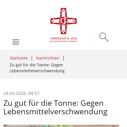
Startseite
Nachrichten
Zu gut für die Tonne: Gegen
Lebensmittelverschwendung
28.09.2020, 09:57
Zu gut für die Tonne: Gegen
Lebensmittelverschwendung