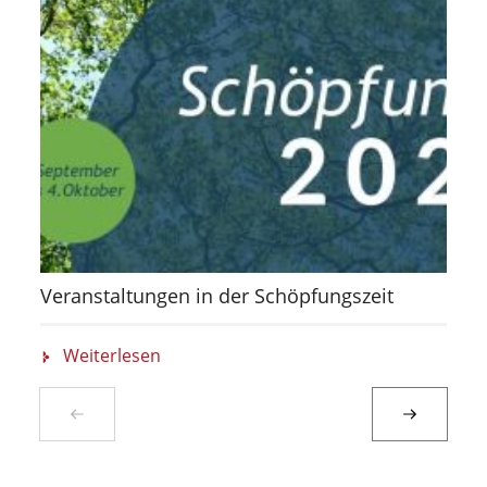
Veranstaltungen in der Schöpfungszeit
Weiterlesen