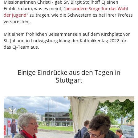
Missionarinnen Christi - gab Sr. Birgit Stollhoff CJ einen
Einblick darin, was es meint, "
besondere Sorge für das Wohl
der Jugend
" zu tragen, wie die Schwestern es bei ihrer Profess
versprechen.
Mit einem fröhlichen Beisammensein auf dem Kirchplatz von
St. Johann in Ludwigsburg klang der Katholikentag 2022 für
das CJ-Team aus.
Einige Eindrücke aus den Tagen in
Stuttgart