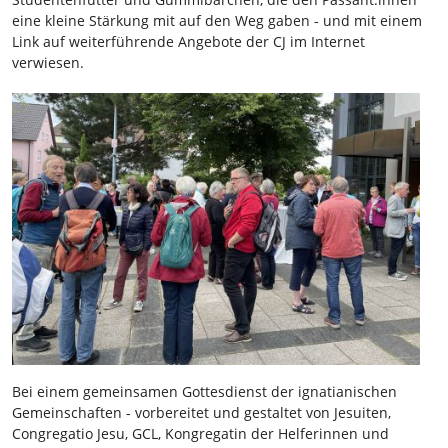
eine kleine Stärkung mit auf den Weg gaben - und mit einem
Link auf weiterführende Angebote der CJ im Internet
verwiesen.
Bei einem gemeinsamen Gottesdienst der ignatianischen
Gemeinschaften - vorbereitet und gestaltet von Jesuiten,
Congregatio Jesu, GCL, Kongregatin der Helferinnen und