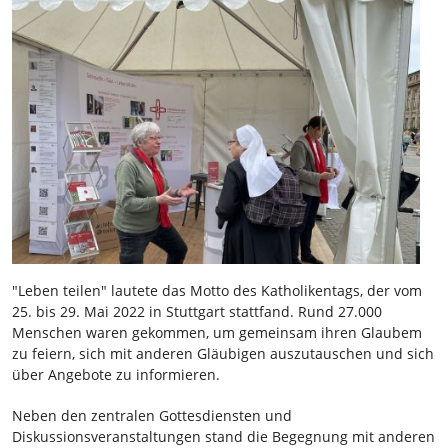
"Leben teilen" lautete das Motto des Katholikentags, der vom
25. bis 29. Mai 2022 in Stuttgart stattfand. Rund 27.000
Menschen waren gekommen, um gemeinsam ihren Glaubem
zu feiern, sich mit anderen Gläubigen auszutauschen und sich
über Angebote zu informieren.
Neben den zentralen Gottesdiensten und
Diskussionsveranstaltungen stand die Begegnung mit anderen