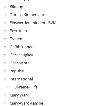
Bildung
Durchs Kirchenjahr
Einswerden mit dem IBVM
Exerzitien
Frauen
Gefährtinnen
Gerechtigkeit
Geschichte
Impulse
International
Ukraine-Hilfe
Mary Ward
Mary-Ward-Familie