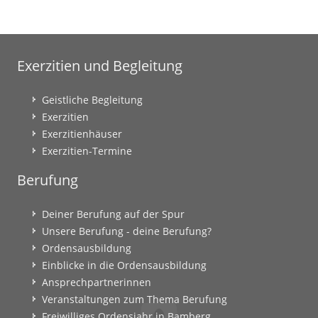
Exerzitien und Begleitung
Geistliche Begleitung
Exerzitien
Exerzitienhäuser
Exerzitien-Termine
Berufung
Deiner Berufung auf der Spur
Unsere Berufung - deine Berufung?
Ordensausbildung
Einblicke in die Ordensausbildung
Ansprechpartnerinnen
Veranstaltungen zum Thema Berufung
Freiwilliges Ordensjahr in Bamberg