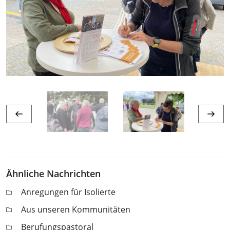
Ähnliche Nachrichten
Anregungen für Isolierte
Aus unseren Kommunitäten
Berufungspastoral