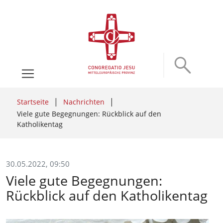
Startseite
Nachrichten
Viele gute Begegnungen: Rückblick auf den
Katholikentag
30.05.2022, 09:50
Viele gute Begegnungen:
Rückblick auf den Katholikentag